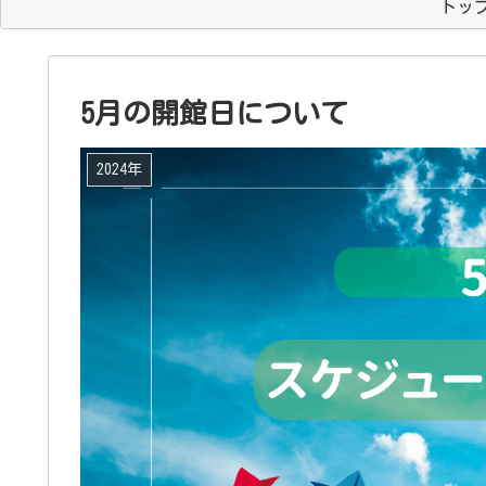
トッ
5月の開館日について
2024年