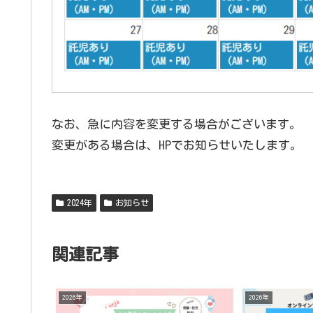
なお、急に内容を変更する場合がございます。
変更がある場合は、HPでお知らせいたします。
2024年
お知らせ
関連記事
2026年
2026年