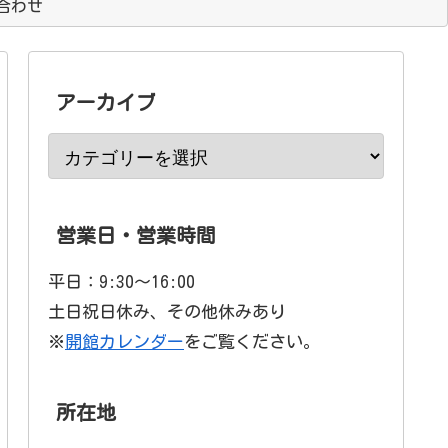
合わせ
アーカイブ
営業日・営業時間
平日：9:30〜16:00
土日祝日休み、その他休みあり
※
開館カレンダー
をご覧ください。
所在地