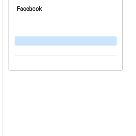
Facebook