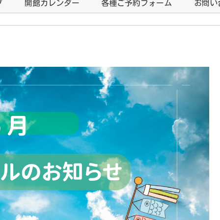
プ
開館カレンダー
各種ご予約フォーム
お問い