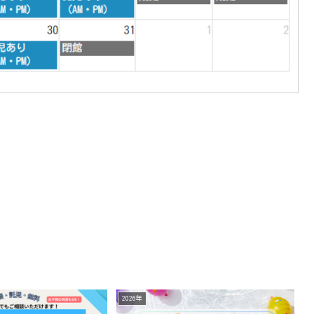
2026年