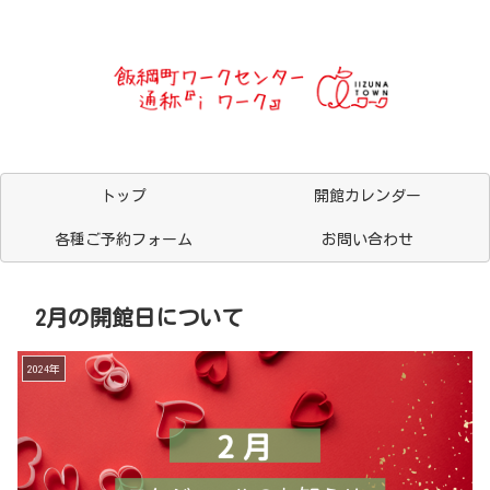
トップ
開館カレンダー
各種ご予約フォーム
お問い合わせ
2月の開館日について
2024年