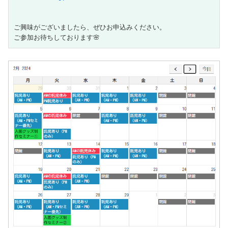
ご興味がございましたら、ぜひお申込みください。
