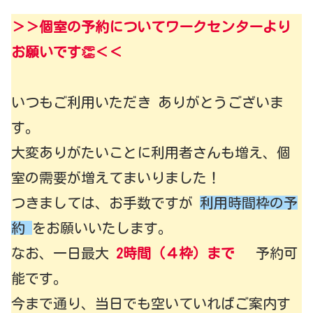
＞＞個室の予約についてワークセンターより
お願いです👏＜＜
いつもご利用いただき ありがとうございま
す。
大変ありがたいことに利用者さんも増え、個
室の需要が増えてまいりました！
つきましては、お手数ですが
利用時間枠の予
約
をお願いいたします。
なお、一日最大
2時間
（４枠）まで
予約可
能です。
今まで通り、当日でも空いていればご案内す