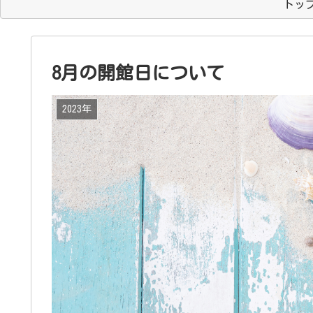
トッ
8月の開館日について
2023年