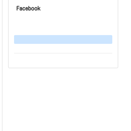
Facebook