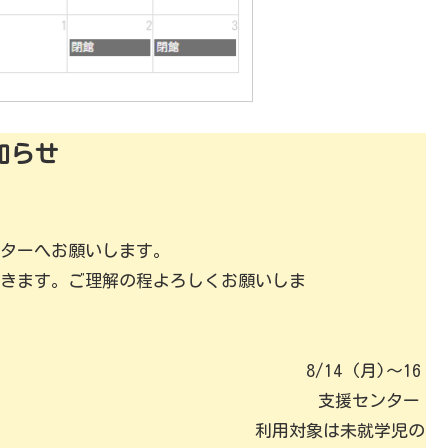
知らせ
ターへお願いします。
きます。ご理解の程よろしくお願いしま
す。
 (月)～16
15：00 支援センター
 利用対象は未就学児の