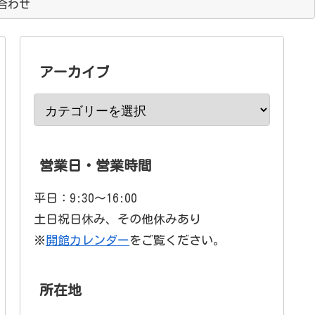
合わせ
アーカイブ
営業日・営業時間
平日：9:30〜16:00
土日祝日休み、その他休みあり
※
開館カレンダー
をご覧ください。
所在地