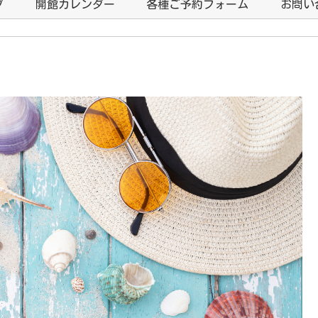
プ
開館カレンダー
各種ご予約フォーム
お問い