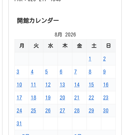
開館カレンダー
8月 2026
月
火
水
木
金
土
日
1
2
3
4
5
6
7
8
9
10
11
12
13
14
15
16
17
18
19
20
21
22
23
24
25
26
27
28
29
30
31