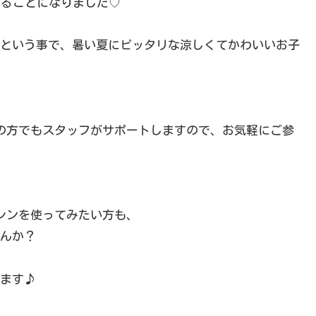
することになりました♡
という事で、暑い夏にピッタリな涼しくてかわいいお子
の方でもスタッフがサポートしますので、お気軽にご参
ミシンを使ってみたい方も、
んか？
ます♪