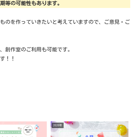
期等の可能性もあります。
ものを作っていきたいと考えていますので、ご意見・ご
、創作室のご利用も可能です。
す！！
2026年