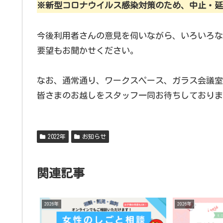
※新型コロナウイルス感染対策のため、中止・延
今後利用者さんの意見を伺いながら、いろいろな
要望もお聞かせください。
なお、通常通り、ワークスペース、ガラス会議室
皆さまのお越しをスタッフ一同お待ちしておりま
2022年
お知らせ
関連記事
2026年
2026年