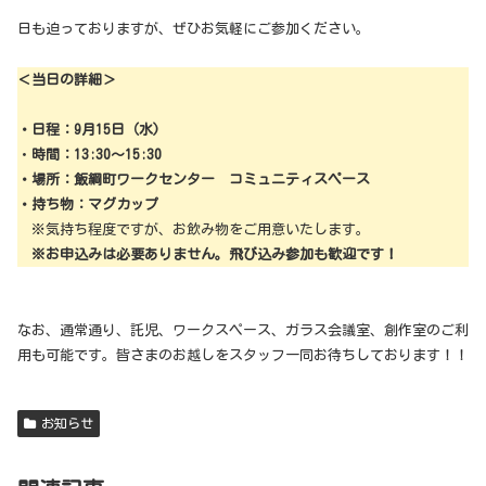
日も迫っておりますが、ぜひお気軽にご参加ください。
＜当日の詳細＞
・日程：9月15日（水)
・
時間：13:30～15:30
・場所：飯綱町ワークセンター コミュニティスペース
・持ち物：マグカップ
※気持ち程度ですが、お飲み物をご用意いたします。
※お申込みは必要ありません。飛び込み参加も歓迎です！
なお、通常通り、託児、ワークスペース、ガラス会議室、創作室のご利
用も可能です。皆さまのお越しをスタッフ一同お待ちしております！！
お知らせ