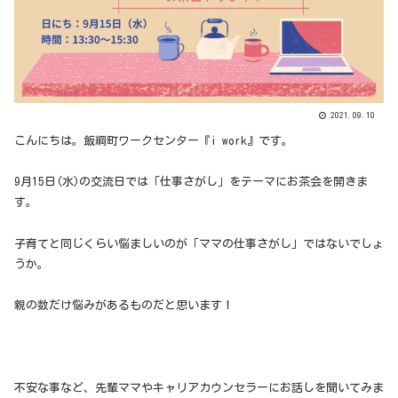
2021.09.10
こんにちは。飯綱町ワークセンター『i work』です。
9月15日(水)の交流日では「仕事さがし」をテーマにお茶会を開きま
す。
子育てと同じくらい悩ましいのが「ママの仕事さがし」ではないでしょ
うか。
親の数だけ悩みがあるものだと思います！
不安な事など、先輩ママやキャリアカウンセラーにお話しを聞いてみま