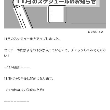
2021.10.26
11月のスケジュールをアップしました。
セミナーや秋祭り等の予定が入っているので、チェックしてみてくださ
い！
ー11/4更新ーーー
11/5(金)の午後は閉館になります。
（11/6秋祭りの準備のため）
ーーーーーーーー