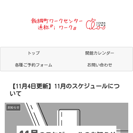
トップ
開館カレンダー
各種ご予約フォーム
お問い合わせ
【11月4日更新】11月のスケジュールにつ
いて
お知らせ