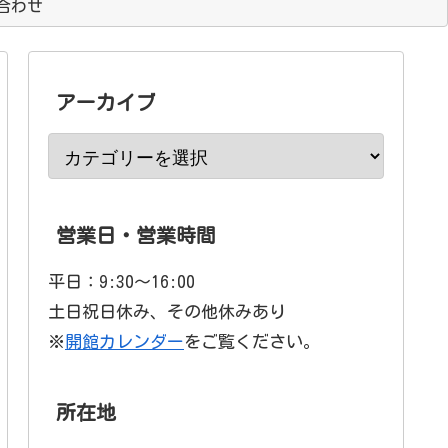
合わせ
アーカイブ
営業日・営業時間
平日：9:30〜16:00
土日祝日休み、その他休みあり
※
開館カレンダー
をご覧ください。
所在地