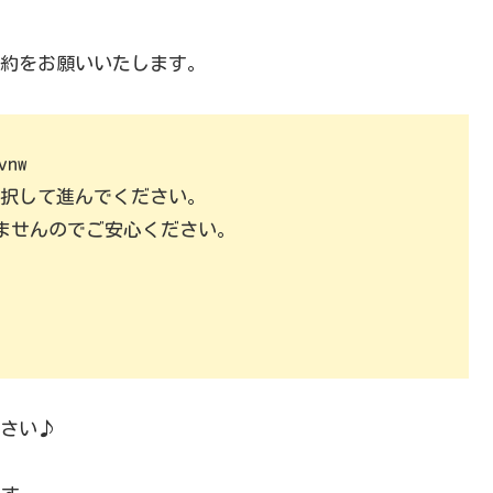
約をお願いいたします。
vnw
択して進んでください。
りませんのでご安心ください。
さい♪