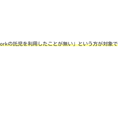
orkの託児を利用したことが無い」という方が対象で