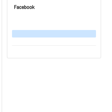
Facebook