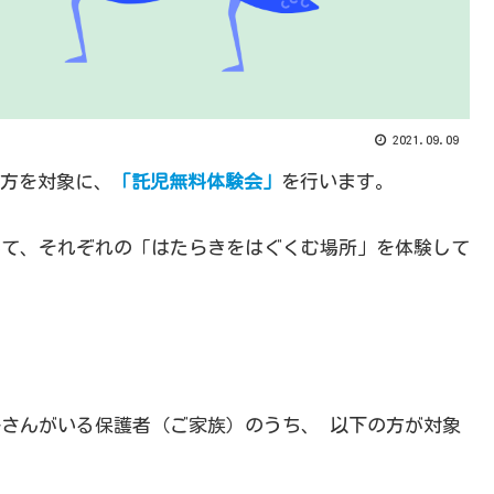
2021.09.09
方を対象に、
「託児無料体験会」
を行います。
だいて、それぞれの「はたらきをはぐくむ場所」を体験して
子さんがいる保護者（ご家族）のうち、 以下の方が対象