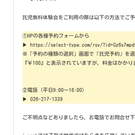
託児無料体験会をご利用の際は以下の方法でご予
①HPの各種予約フォームから
▶ https://select-type.com/rsv/?id=Gz6s7mpd
※「予約の種類の選択」画面で「託児予約」を選
『￥100』と表示されていますが、料金はかか
②電話（平日9:00～16:00）
▶ 026-217-1339
ご不明点などありましたら、お電話でお問合せ下