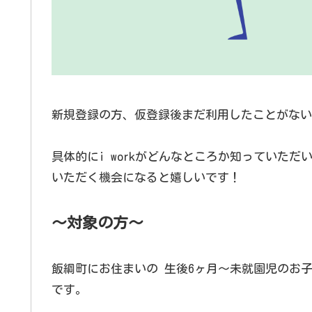
新規登録の方、仮登録後まだ利用したことがない
具体的にi workがどんなところか知っていた
いただく機会になると嬉しいです！
～対象の方～
飯綱町にお住まいの 生後6ヶ月～未就園児のお
です。