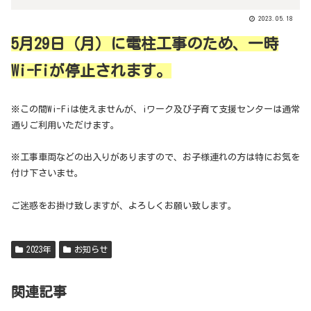
2023.05.18
5月29日（月）に電柱工事のため、一時
Wi-Fiが停止されます。
※この間Wi-Fiは使えませんが、iワーク及び子育て支援センターは通常
通りご利用いただけます。
※工事車両などの出入りがありますので、お子様連れの方は特にお気を
付け下さいませ。
ご迷惑をお掛け致しますが、よろしくお願い致します。
2023年
お知らせ
関連記事