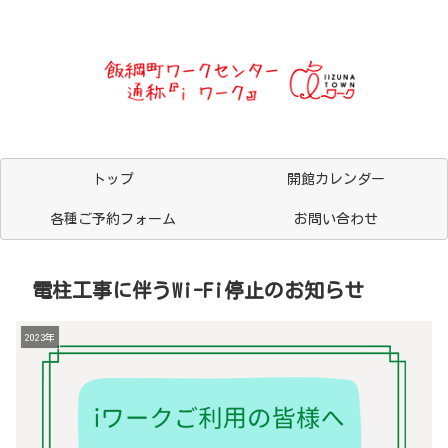
トップ
開館カレンダー
各種ご予約フォーム
お問い合わせ
電柱工事に伴うWi-Fi停止のお知らせ
2023年